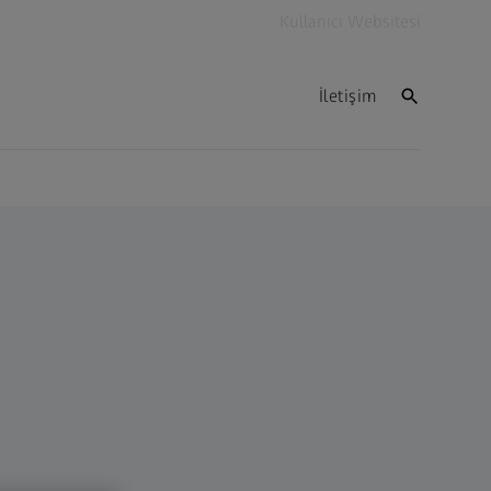
Kullanıcı Websitesi
İletişim