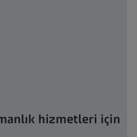
manlık hizmetleri için