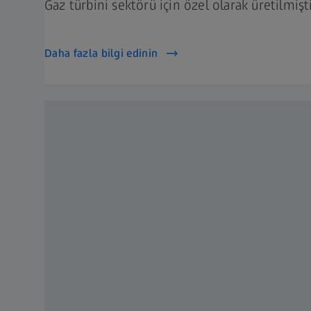
Gaz türbini sektörü için özel olarak üretilmişt
Daha fazla bilgi edinin