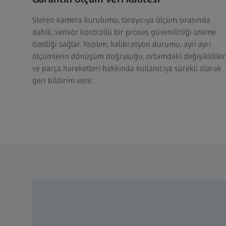
Stereo kamera kurulumu, tarayıcıya ölçüm sırasında
dahili, sensör kontrollü bir proses güvenilirliği izleme
özelliği sağlar. Yazılım; kalibrasyon durumu, ayrı ayrı
ölçümlerin dönüşüm doğruluğu, ortamdaki değişiklikler
ve parça hareketleri hakkında kullanıcıya sürekli olarak
geri bildirim verir.