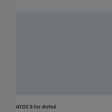
ATOS 5 for Airfoil