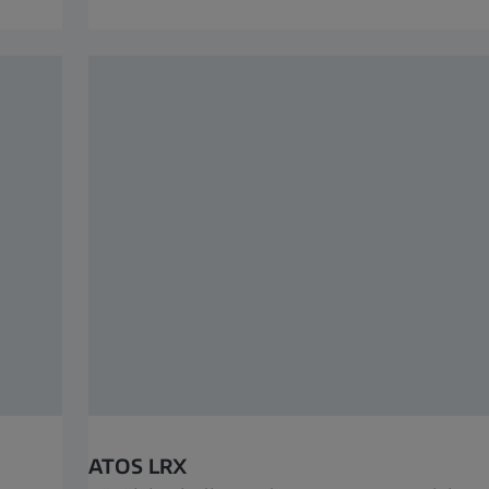
ATOS LRX