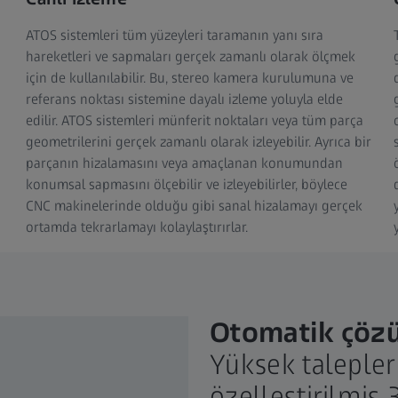
ATOS sistemleri tüm yüzeyleri taramanın yanı sıra
hareketleri ve sapmaları gerçek zamanlı olarak ölçmek
için de kullanılabilir. Bu, stereo kamera kurulumuna ve
referans noktası sistemine dayalı izleme yoluyla elde
edilir. ATOS sistemleri münferit noktaları veya tüm parça
geometrilerini gerçek zamanlı olarak izleyebilir. Ayrıca bir
parçanın hizalamasını veya amaçlanan konumundan
konumsal sapmasını ölçebilir ve izleyebilirler, böylece
CNC makinelerinde olduğu gibi sanal hizalamayı gerçek
ortamda tekrarlamayı kolaylaştırırlar.
Otomatik çöz
Yüksek talepleri
özelleştirilmiş