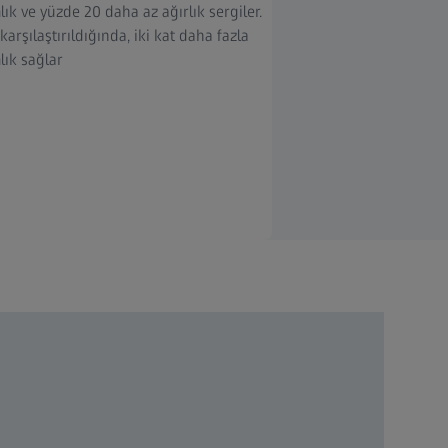
ık ve yüzde 20 daha az ağırlık sergiler.
 karşılaştırıldığında, iki kat daha fazla
lık sağlar