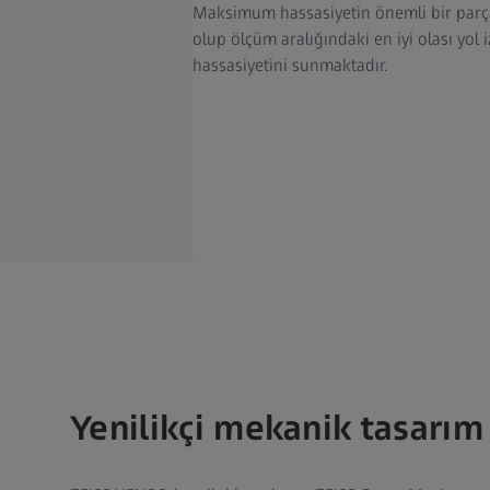
Maksimum hassasiyetin önemli bir parç
olup ölçüm aralığındaki en iyi olası yol 
hassasiyetini sunmaktadır.
Yenilikçi mekanik tasarım